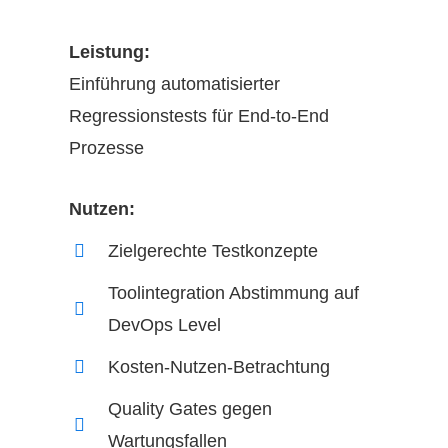
Leistung:
Einführung automatisierter
Regressionstests für End-to-End
Prozesse
Nutzen:
Zielgerechte Testkonzepte
Toolintegration Abstimmung auf
DevOps Level
Kosten-Nutzen-Betrachtung
Quality Gates gegen
Wartungsfallen