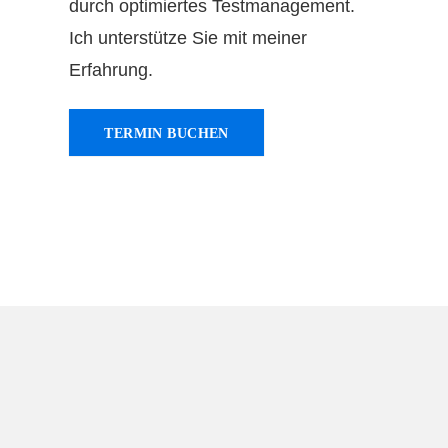
durch optimiertes Testmanagement.
Ich unterstütze Sie mit meiner
Erfahrung.
TERMIN BUCHEN