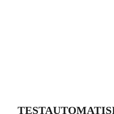
TESTAUTOMATIS