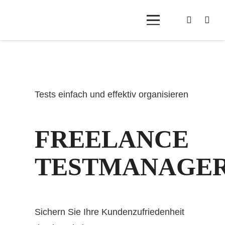
Tests einfach und effektiv organisieren
FREELANCE
TESTMANAGE
Sichern Sie Ihre Kundenzufriedenheit