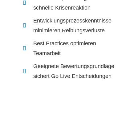
schnelle Krisenreaktion
Entwicklungsprozesskenntnisse
minimieren Reibungsverluste
Best Practices optimieren
Teamarbeit
Geeignete Bewertungsgrundlage
sichert Go Live Entscheidungen