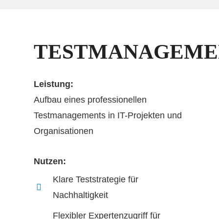
TESTMANAGEME
Leistung:
Aufbau eines professionellen
Testmanagements in IT-Projekten und
Organisationen
Nutzen:
Klare Teststrategie für
Nachhaltigkeit
Flexibler Expertenzugriff für