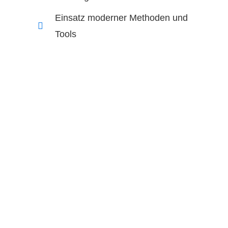
Einsatz moderner Methoden und
Tools